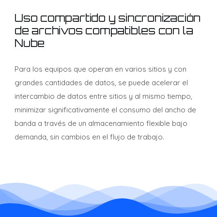
Uso compartido y sincronización
de archivos compatibles con la
Nube
Para los equipos que operan en varios sitios y con
grandes cantidades de datos, se puede acelerar el
intercambio de datos entre sitios y al mismo tiempo,
minimizar significativamente el consumo del ancho de
banda a través de un almacenamiento flexible bajo
demanda, sin cambios en el flujo de trabajo.