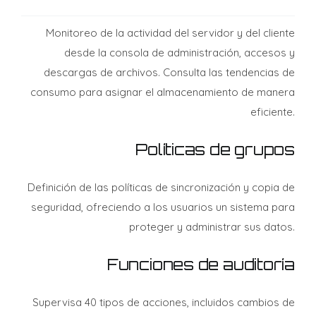
Monitoreo de la actividad del servidor y del cliente
desde la consola de administración, accesos y
descargas de archivos. Consulta las tendencias de
consumo para asignar el almacenamiento de manera
eficiente.
Políticas de grupos
Definición de las políticas de sincronización y copia de
seguridad, ofreciendo a los usuarios un sistema para
proteger y administrar sus datos.
Funciones de auditoría
Supervisa 40 tipos de acciones, incluidos cambios de