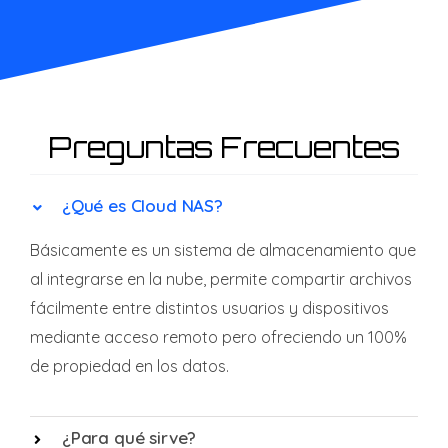
Preguntas Frecuentes
¿Qué es Cloud NAS?
Básicamente es un sistema de almacenamiento que
al integrarse en la nube, permite compartir archivos
fácilmente entre distintos usuarios y dispositivos
mediante acceso remoto
pero ofreciendo un 100%
de propiedad en los datos.
¿Para qué sirve?