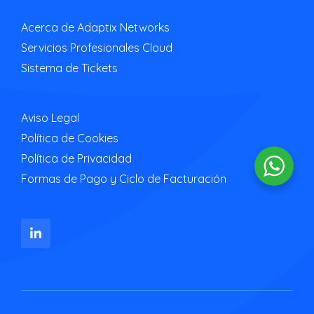
Acerca de Adaptix Networks
Servicios Profesionales Cloud
Sistema de Tickets
Aviso Legal
Política de Cookies
Política de Privacidad
Formas de Pago y Ciclo de Facturación