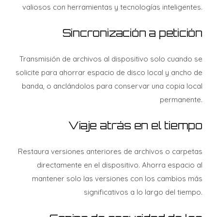
valiosos con herramientas y tecnologías inteligentes.
Sincronización a petición
Transmisión de archivos al dispositivo solo cuando se
solicite para ahorrar espacio de disco local y ancho de
banda, o anclándolos para conservar una copia local
permanente.
Viaje atrás en el tiempo
Restaura versiones anteriores de archivos o carpetas
directamente en el dispositivo. Ahorra espacio al
mantener solo las versiones con los cambios más
significativos a lo largo del tiempo.