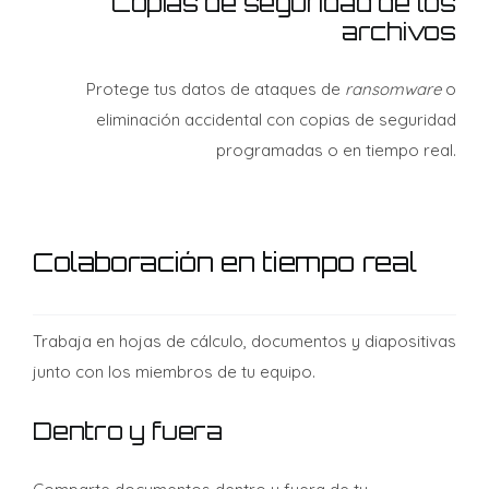
Copias de seguridad de los
archivos
Protege tus datos de ataques de
ransomware
o
eliminación accidental con copias de seguridad
programadas o en tiempo real.
Colaboración en tiempo real
Trabaja en hojas de cálculo, documentos y diapositivas
junto con los miembros de tu equipo.
Dentro y fuera