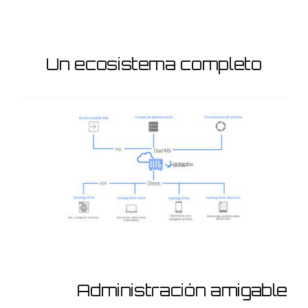
Un ecosistema completo
Administración amigable