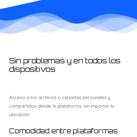
Sin problemas y en todos los
dispositivos
Acceso a tus archivos o carpetas personales y
compartidos desde la plataforma, sin importar tu
ubicación.
Comodidad entre plataformas