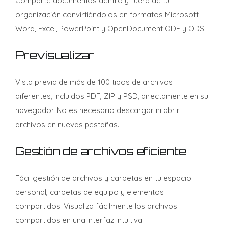
Comparte documentos dentro y fuera de tu
organización convirtiéndolos en formatos Microsoft
Word, Excel, PowerPoint y OpenDocument ODF y ODS.
Previsualizar
Vista previa de más de 100 tipos de archivos
diferentes, incluidos PDF, ZIP y PSD, directamente en su
navegador. No es necesario descargar ni abrir
archivos en nuevas pestañas.
Gestión de archivos eficiente
Fácil gestión de archivos y carpetas en tu espacio
personal, carpetas de equipo y elementos
compartidos. Visualiza fácilmente los archivos
compartidos en una interfaz intuitiva.