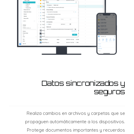
Datos sincronizados y
seguros
Realiza cambios en archivos y carpetas que se
propaguen automáticamente a los dispositivos.
Protege documentos importantes y recuerdos