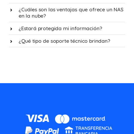
¿Cuáles son las ventajas que ofrece un NAS
en la nube?
¿Estará protegida mi información?
¿Qué tipo de soporte técnico brindan?