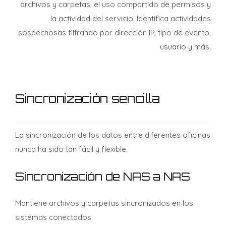
archivos y carpetas, el uso compartido de permisos y
la actividad del servicio. Identifica actividades
sospechosas filtrando por dirección IP, tipo de evento,
usuario y más.
Sincronización sencilla
La sincronización de los datos entre diferentes oficinas
nunca ha sido tan fácil y flexible.
Sincronización de NAS a NAS
Mantiene archivos y carpetas sincronizados en los
sistemas conectados.