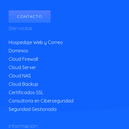
CONTACTO
Servicios
Hospedaje Web y Correo
Dominios
Cloud Firewall
Cloud Server
Cloud NAS
Cloud Backup
Certificados SSL
Consultoría en Ciberseguridad
Seguridad Gestionada
Información