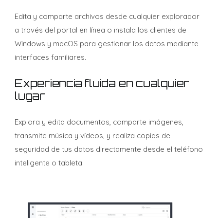
Edita y comparte archivos desde cualquier explorador
a través del portal en línea o instala los clientes de
Windows y macOS para gestionar los datos mediante
interfaces familiares.
Experiencia fluida en cualquier
lugar
Explora y edita documentos, comparte imágenes,
transmite música y vídeos, y realiza copias de
seguridad de tus datos directamente desde el teléfono
inteligente o tableta.