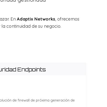
azar. En
Adaptix Networks
, ofrecemos
 la continuidad de su negocio.
ridad Endpoints
 solución de firewall de próxima generación de