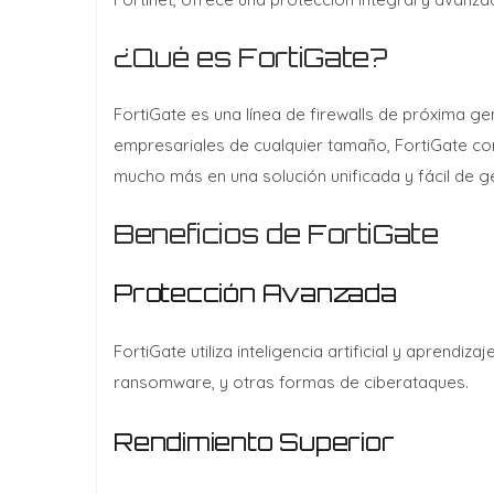
¿Qué es FortiGate?
FortiGate es una línea de firewalls de próxima 
empresariales de cualquier tamaño, FortiGate comb
mucho más en una solución unificada y fácil de ge
Beneficios de FortiGate
Protección Avanzada
FortiGate utiliza inteligencia artificial y aprend
ransomware, y otras formas de ciberataques.
Rendimiento Superior