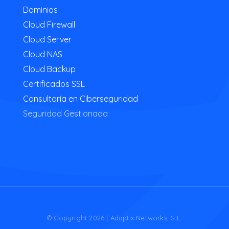
Dominios
Cloud Firewall
Cloud Server
Cloud NAS
Cloud Backup
Certificados SSL
Consultoría en Ciberseguridad
Seguridad Gestionada
© Copyright 2026 | Adaptix Networks, S.L.