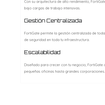
Con su arquitectura de alto rendimiento, FortiGa
bajo cargas de trabajo intensivas.
Gestión Centralizada
FortiGate permite la gestión centralizada de tod
de seguridad en toda tu infraestructura.
Escalabilidad
Diseñado para crecer con tu negocio, FortiGate
pequeñas oficinas hasta grandes corporaciones.