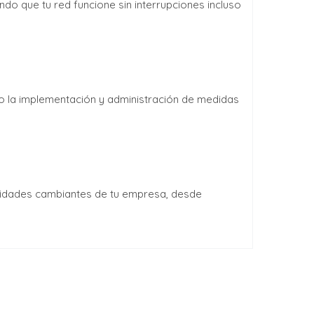
do que tu red funcione sin interrupciones incluso
ndo la implementación y administración de medidas
sidades cambiantes de tu empresa, desde