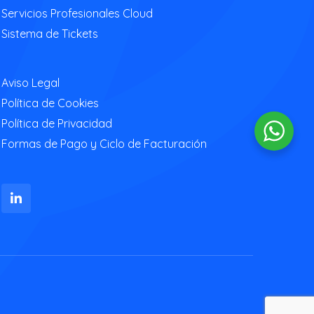
Servicios Profesionales Cloud
Sistema de Tickets
Aviso Legal
Política de Cookies
Política de Privacidad
Formas de Pago y Ciclo de Facturación