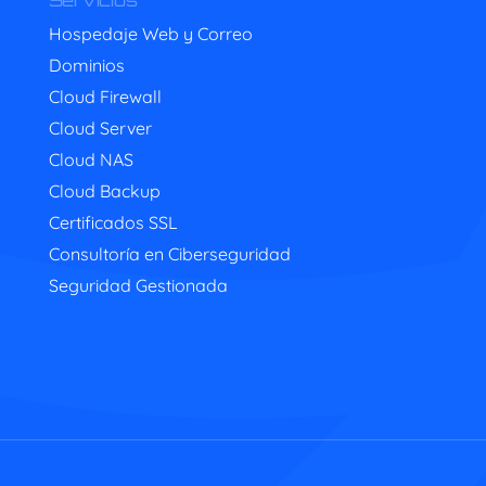
Servicios
Hospedaje Web y Correo
Dominios
Cloud Firewall
Cloud Server
Cloud NAS
Cloud Backup
Certificados SSL
Consultoría en Ciberseguridad
Seguridad Gestionada