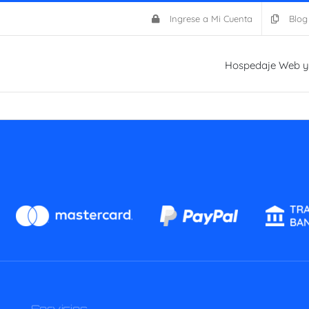
Ingrese a Mi Cuenta
Blog
Hospedaje Web y