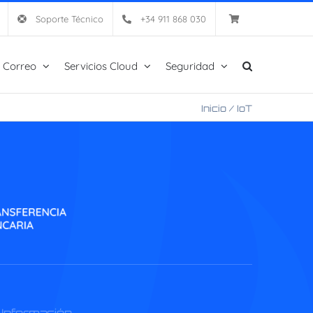
Soporte Técnico
+34 911 868 030
 Correo
Servicios Cloud
Seguridad
Inicio
/
IoT