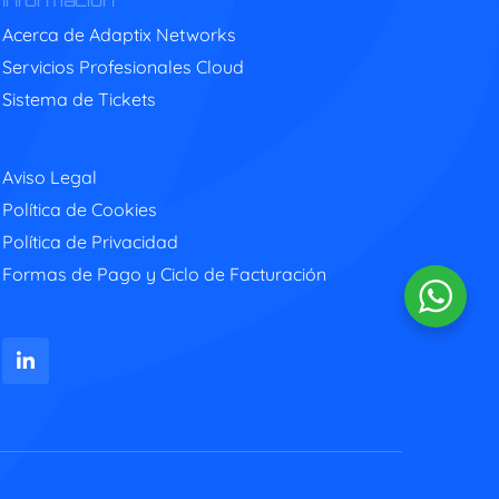
Información
Acerca de Adaptix Networks
Servicios Profesionales Cloud
Sistema de Tickets
Aviso Legal
Política de Cookies
Política de Privacidad
Formas de Pago y Ciclo de Facturación