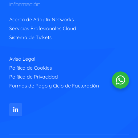
Información
Acerca de Adaptix Networks
Servicios Profesionales Cloud
Sistema de Tickets
Aviso Legal
Política de Cookies
Política de Privacidad
Formas de Pago y Ciclo de Facturación