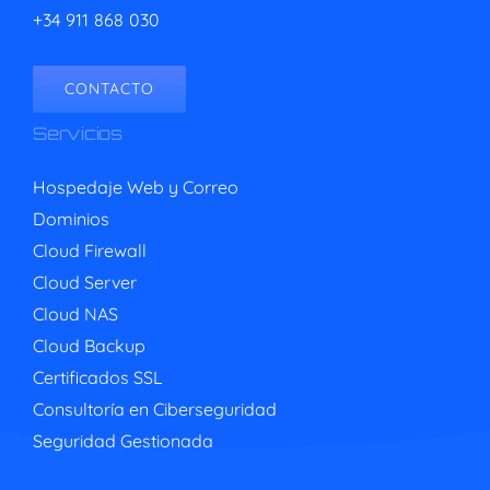
+34 911 868 030
CONTACTO
Servicios
Hospedaje Web y Correo
Dominios
Cloud Firewall
Cloud Server
Cloud NAS
Cloud Backup
Certificados SSL
Consultoría en Ciberseguridad
Seguridad Gestionada