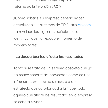
retorno de la inversión (
ROI
).
¿Cómo saber si su empresa debería haber
actualizado sus sistemas de TI? El sitio
cio.com
ha revelado las siguientes señales para
identificar que ha llegado el momento de
modernizarse:
1.
La deuda técnica afecta los resultados
Tanto si se trata de un sistema obsoleto que ya
no recibe soporte del proveedor, como de una
infraestructura que no se ajusta a una
estrategia que da prioridad a la Nube, todo
aquello que afecte los resultados en la empresa,
se deberá revisar.