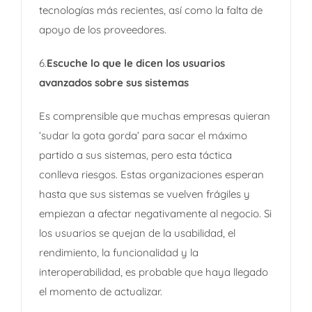
tecnologías más recientes, así como la falta de
apoyo de los proveedores.
6.
Escuche lo que le dicen los usuarios
avanzados sobre sus sistemas
Es comprensible que muchas empresas quieran
‘sudar la gota gorda’ para sacar el máximo
partido a sus sistemas, pero esta táctica
conlleva riesgos. Estas organizaciones esperan
hasta que sus sistemas se vuelven frágiles y
empiezan a afectar negativamente al negocio. Si
los usuarios se quejan de la usabilidad, el
rendimiento, la funcionalidad y la
interoperabilidad, es probable que haya llegado
el momento de actualizar.