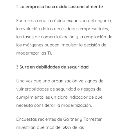
2.
La empresa ha crecido sustancialmente
Factores como la rápida expansión del negocio,
la evolución de las necesidades empresariales,
las tasas de comercialización y la ampliación de
los márgenes pueden impulsar la decisión de
modernizar las TI.
3.
Surgen debilidades de seguridad
Una vez que una organización ve signos de
vulnerabilidades de seguridad o riesgos de
cumplimiento, es un claro indicador de que
necesita considerar la modernización.
Encuestas recientes de Gartner y Forrester
muestran que más del
50
% de las