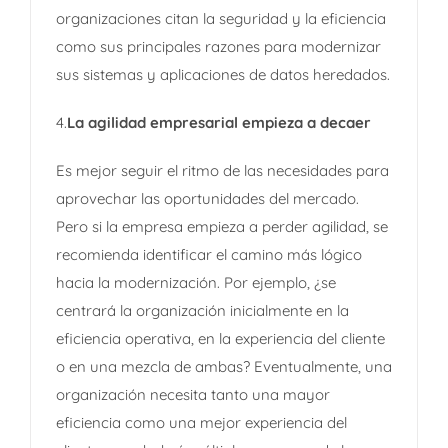
organizaciones citan la seguridad y la eficiencia
como sus principales razones para modernizar
sus sistemas y aplicaciones de datos heredados.
4.
La agilidad empresarial empieza a decaer
Es mejor seguir el ritmo de las necesidades para
aprovechar las oportunidades del mercado.
Pero si la empresa empieza a perder agilidad, se
recomienda identificar el camino más lógico
hacia la modernización. Por ejemplo, ¿se
centrará la organización inicialmente en la
eficiencia operativa, en la experiencia del cliente
o en una mezcla de ambas? Eventualmente, una
organización necesita tanto una mayor
eficiencia como una mejor experiencia del