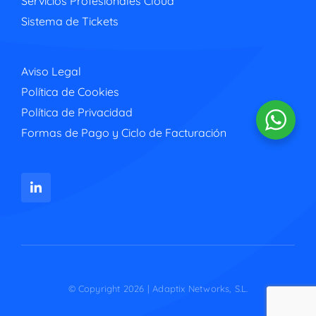
Servicios Profesionales Cloud
Sistema de Tickets
Aviso Legal
Política de Cookies
Política de Privacidad
Formas de Pago y Ciclo de Facturación
© Copyright 2026 | Adaptix Networks, S.L.