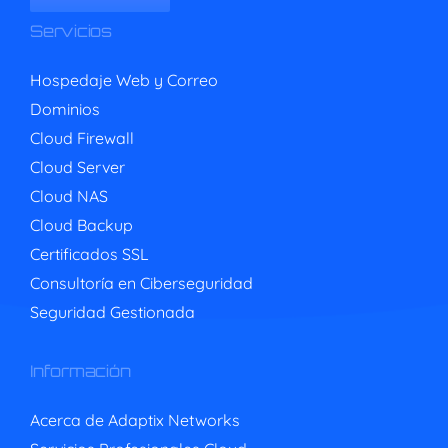
Servicios
Hospedaje Web y Correo
Dominios
Cloud Firewall
Cloud Server
Cloud NAS
Cloud Backup
Certificados SSL
Consultoría en Ciberseguridad
Seguridad Gestionada
Información
Acerca de Adaptix Networks