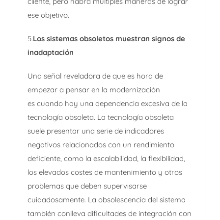
cliente, pero habrá múltiples maneras de lograr
ese objetivo.
5.
Los sistemas obsoletos muestran signos de
inadaptación
Una señal reveladora de que es hora de
empezar a pensar en la modernización
es cuando hay una dependencia excesiva de la
tecnología obsoleta. La tecnología obsoleta
suele presentar una serie de indicadores
negativos relacionados con un rendimiento
deficiente, como la escalabilidad, la flexibilidad,
los elevados costes de mantenimiento y otros
problemas que deben supervisarse
cuidadosamente. La obsolescencia del sistema
también conlleva dificultades de integración con