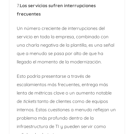
7.
Los servicios sufren interrupciones
frecuentes
Un número creciente de interrupciones del
servicio en toda la empresa, combinado con
una charla negativa de la plantilla, es una señal
que a menudo se pasa por alto de que ha
llegado el momento de la modernización.
Esto podría presentarse a través de
escalamientos más frecuentes, entrega más
lenta de métricas clave o un aumento notable
de
tickets
tanto de clientes como de equipos
internos. Estas cuestiones a menudo reflejan un
problema más profundo dentro de la
infraestructura de TI y pueden servir como