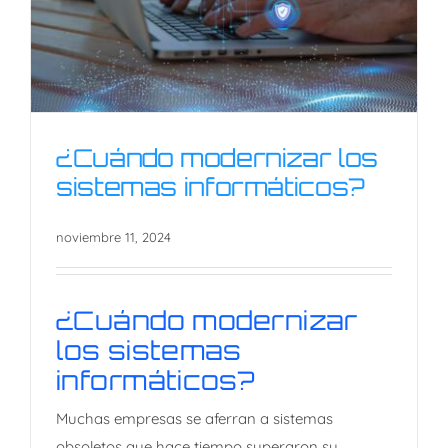
¿Cuándo modernizar los
sistemas informáticos?
noviembre 11, 2024
¿Cuándo modernizar los
sistemas informáticos?
¿Cuándo modernizar
los sistemas
informáticos?
Muchas empresas se aferran a sistemas
obsoletos que hace tiempo superaron su