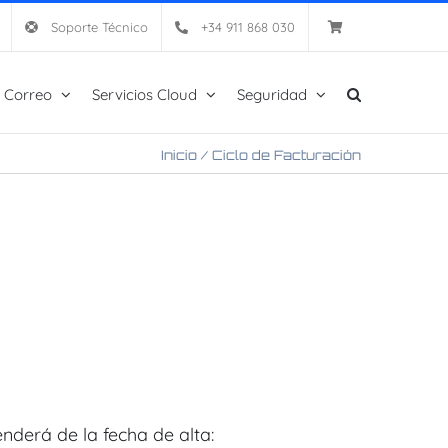
Soporte Técnico
+34 911 868 030
 Correo
Servicios Cloud
Seguridad
Inicio
/
Ciclo de Facturación
nderá de la fecha de alta: