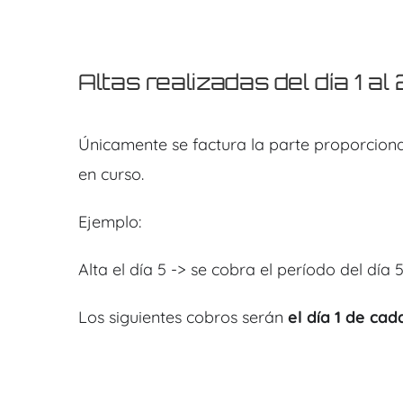
Altas realizadas del día 1 al
Únicamente se factura la parte proporciona
en curso.
Ejemplo:
Alta el día 5 -> se cobra el período del día 5
Los siguientes cobros serán
el día 1 de ca