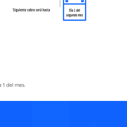
 1 del mes.