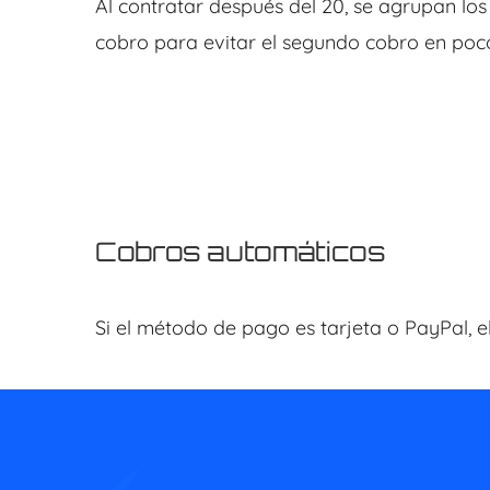
Al contratar después del 20, se agrupan los
cobro para evitar el segundo cobro en poco
Cobros automáticos
Si el método de pago es tarjeta o PayPal, e