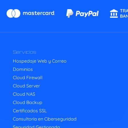
Servicios
Hospedaje Web y Correo
Dominios
Cloud Firewall
Cloud Server
Cloud NAS
Cloud Backup
Certificados SSL
Consultoría en Ciberseguridad
Seguridad Gestionada