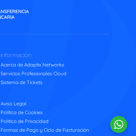
Información
Acerca de Adaptix Networks
Servicios Profesionales Cloud
Sistema de Tickets
Aviso Legal
Política de Cookies
Política de Privacidad
Formas de Pago y Ciclo de Facturación