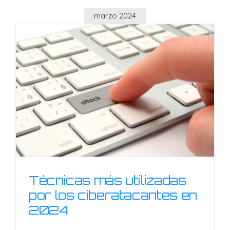
marzo 2024
Técnicas más utilizadas
por los ciberatacantes en
2024
Técnicas más utilizadas