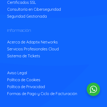
Certificados SSL
Consultoría en Ciberseguridad
Seguridad Gestionada
Información
Acerca de Adaptix Networks
Servicios Profesionales Cloud
Sistema de Tickets
Aviso Legal
Política de Cookies
Política de Privacidad
Formas de Pago y Ciclo de Facturación