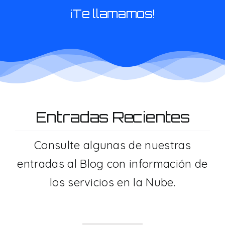
¡Te llamamos!
Entradas Recientes
Consulte algunas de nuestras
entradas al Blog con información de
los servicios en la Nube.