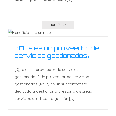
abril 2024
¿Qué es un proveedor de
¿Qué es un proveedor de
servicios gestionados?
servicios gestionados?
¿Qué es un proveedor de servicios
gestionados? Un proveedor de servicios
gestionados (MSP) es un subcontratista
dedicado a gestionar o prestar a distancia
servicios de TI, como gestión [...]