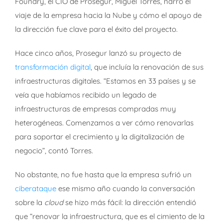
Foundry, el CIO de Prosegur, Miguel Torres, narró el
viaje de la empresa hacia la Nube y cómo el apoyo de
la dirección fue clave para el éxito del proyecto.
Hace cinco años, Prosegur lanzó su proyecto de
transformación digital
, que incluía la renovación de sus
infraestructuras digitales. “Estamos en 33 países y se
veía que habíamos recibido un legado de
infraestructuras de empresas compradas muy
heterogéneas. Comenzamos a ver cómo renovarlas
para soportar el crecimiento y la digitalización de
negocio”, contó Torres.
No obstante, no fue hasta que la empresa sufrió un
ciberataque
ese mismo año cuando la conversación
sobre la
cloud
se hizo más fácil: la dirección entendió
que “renovar la infraestructura, que es el cimiento de la