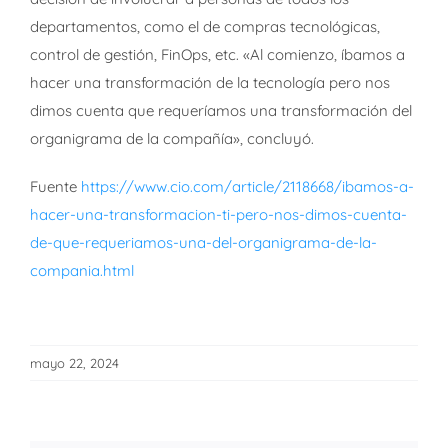
departamentos, como el de compras tecnológicas,
control de gestión, FinOps, etc. «Al comienzo, íbamos a
hacer una transformación de la tecnología pero nos
dimos cuenta que requeríamos una transformación del
organigrama de la compañía», concluyó.
Fuente
https://www.cio.com/article/2118668/ibamos-a-
hacer-una-transformacion-ti-pero-nos-dimos-cuenta-
de-que-requeriamos-una-del-organigrama-de-la-
compania.html
mayo 22, 2024