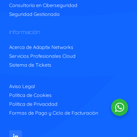
Consultoría en Ciberseguridad
Seguridad Gestionada
Información
Acerca de Adaptix Networks
Servicios Profesionales Cloud
Sistema de Tickets
Aviso Legal
Política de Cookies
Política de Privacidad
Formas de Pago y Ciclo de Facturación