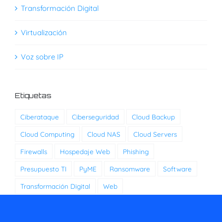
Transformación Digital
Virtualización
Voz sobre IP
Etiquetas
Ciberataque
Ciberseguridad
Cloud Backup
Cloud Computing
Cloud NAS
Cloud Servers
Firewalls
Hospedaje Web
Phishing
Presupuesto TI
PyME
Ransomware
Software
Transformación Digital
Web