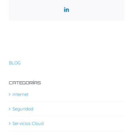
LinkedIn
BLOG
CATEGORÍAS
Internet
Seguridad
Servicios Cloud