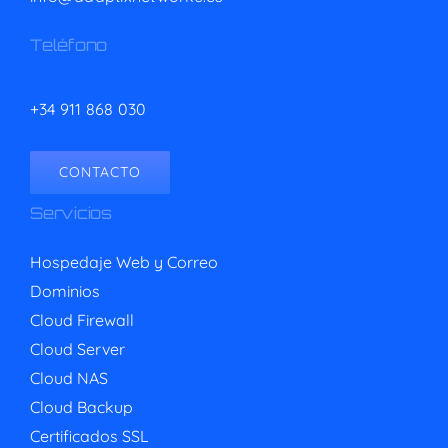
Teléfono
+34 911 868 030
CONTACTO
Servicios
Hospedaje Web y Correo
Dominios
Cloud Firewall
Cloud Server
Cloud NAS
Cloud Backup
Certificados SSL