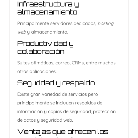
Infraestructura y
almacenamiento
Principalmente servidores dedicados,
hosting
web
y almacenamiento.
Productividad y
colaboración
Suites ofimáticas, correo, CRMs, entre muchas
otras aplicaciones.
Seguridad y respaldo
Existe gran variedad de servicios pero
principalmente se incluyen respaldos de
información y copias de seguridad, protección
de datos y seguridad web.
Ventajas que ofrecen los