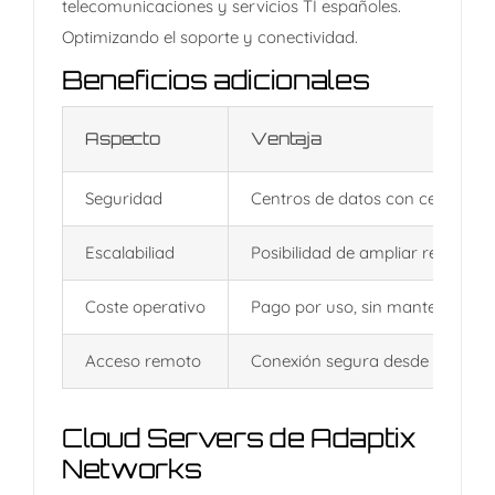
telecomunicaciones y servicios TI españoles.
Optimizando el soporte y conectividad.
Beneficios adicionales
Aspecto
Ventaja
Seguridad
Centros de datos con certificac
Escalabiliad
Posibilidad de ampliar recursos 
Coste operativo
Pago por uso, sin mantenimiento
Acceso remoto
Conexión segura desde cualquier 
Cloud Servers de Adaptix
Networks