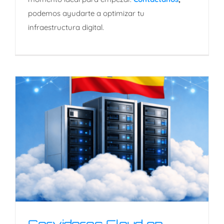
podemos ayudarte a optimizar tu
infraestructura digital.