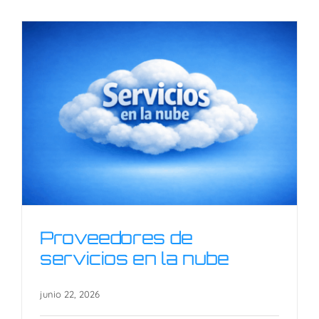
Proveedores de
servicios en la nube
junio 22, 2026
Proveedores de servicios