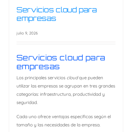
Servicios cloud para
empresas
julio 9, 2026
Servicios cloud para
empresas
Servicios cloud para
empresas
Los principales servicios
cloud
que pueden
utilizar las empresas se agrupan en tres grandes
categorías: infraestructura, productividad y
seguridad.
Cada uno ofrece ventajas específicas según el
tamaño y las necesidades de la empresa.