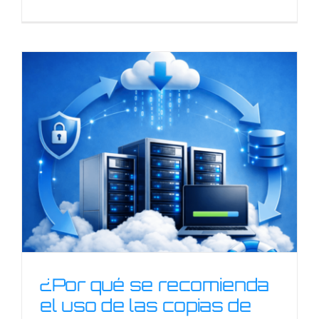
¿Por qué se recomienda
el uso de las copias de