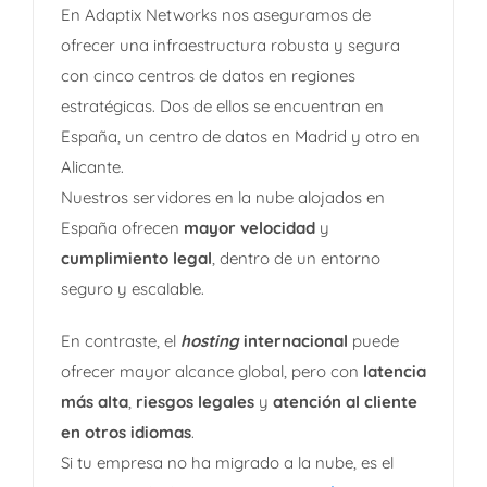
En Adaptix Networks nos aseguramos de
ofrecer una infraestructura robusta y segura
con cinco centros de datos en regiones
estratégicas.
Dos de ellos se encuentran en
España, un centro de datos en Madrid y otro en
Alicante.
Nuestros servidores en la nube alojados en
España ofrecen
mayor velocidad
y
cumplimiento legal
, dentro de un entorno
seguro y escalable.
En contraste, el
hosting
internacional
puede
ofrecer mayor alcance global, pero con
latencia
más alta
,
riesgos legales
y
atención al cliente
en otros idiomas
.
Si tu empresa no ha migrado a la nube, es el