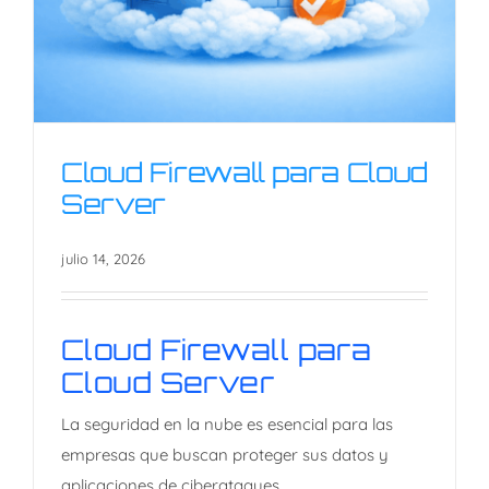
Cloud Firewall para Cloud
Server
julio 14, 2026
Cloud Firewall para Cloud
Server
Cloud Firewall para
Cloud Server
​La seguridad en la nube es esencial para las
empresas que buscan proteger sus datos y
aplicaciones de ciberataques.