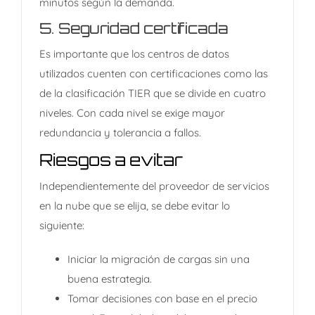
minutos según la demanda.
5.
Seguridad certificada
Es importante que los centros de datos
utilizados cuenten con certificaciones como las
de la clasificación TIER que se divide en cuatro
niveles. Con cada nivel se exige mayor
redundancia y tolerancia a fallos.
Riesgos a evitar
Independientemente del proveedor de servicios
en la nube que se elija, se debe evitar lo
siguiente:
Iniciar la migración de cargas sin una
buena estrategia.
Tomar decisiones con base en el precio