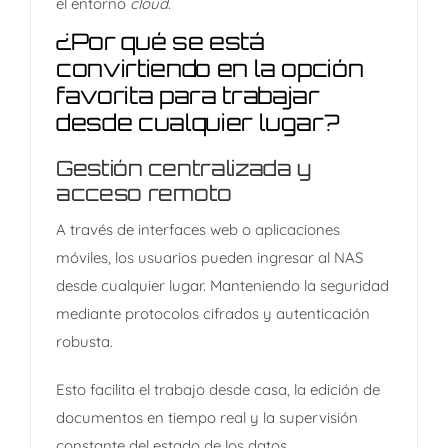
el entorno
cloud
.
¿Por qué se está
convirtiendo en la opción
favorita para trabajar
desde cualquier lugar?
Gestión centralizada y
acceso remoto
A través de interfaces web o aplicaciones
móviles, los usuarios pueden ingresar al NAS
desde cualquier lugar. Manteniendo la seguridad
mediante protocolos cifrados y autenticación
robusta.
Esto facilita el trabajo desde casa, la edición de
documentos en tiempo real y la supervisión
constante del estado de los datos.