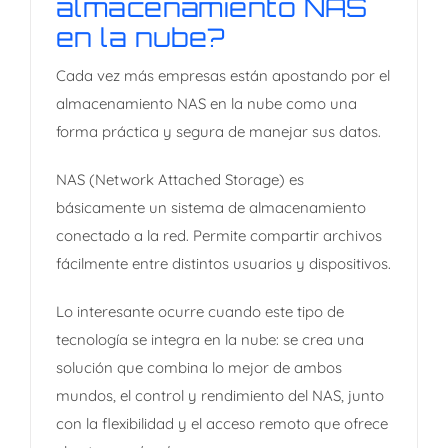
almacenamiento NAS
en la nube?
Cada vez más empresas están apostando por el
almacenamiento NAS en la nube como una
forma práctica y segura de manejar sus datos.
NAS (Network Attached Storage) es
básicamente un sistema de almacenamiento
conectado a la red. Permite compartir archivos
fácilmente entre distintos usuarios y dispositivos.
Lo interesante ocurre cuando este tipo de
tecnología se integra en la nube: se crea una
solución que combina lo mejor de ambos
mundos, el control y rendimiento del NAS, junto
con la flexibilidad y el acceso remoto que ofrece