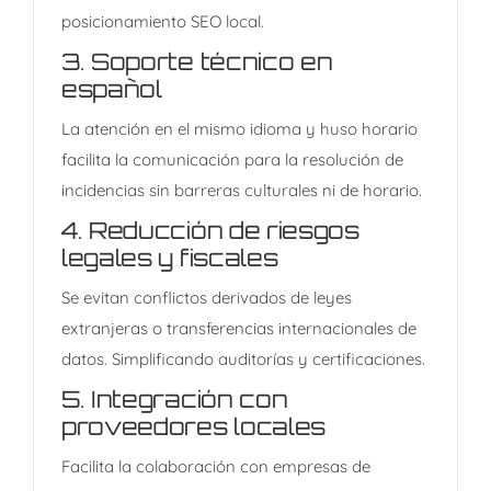
posicionamiento SEO local.
3.
Soporte técnico en
español
La atención en el mismo idioma y huso horario
facilita la comunicación para la resolución de
incidencias sin barreras culturales ni de horario.
4.
Reducción de riesgos
legales y fiscales
Se evitan conflictos derivados de leyes
extranjeras o transferencias internacionales de
datos. Simplificando auditorías y certificaciones.
5.
Integración con
proveedores locales
Facilita la colaboración con empresas de