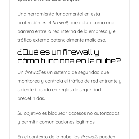
Una herramienta fundamental en esta
protección es el
firewall
, que actúa como una
barrera entre la red interna de la empresa y el
tráfico externo potencialmente malicioso.
¿Qué es un firewall y
cómo funciona en la nube?
Un
firewall
es un sistema de seguridad que
monitorea y controla el tráfico de red entrante y
saliente basado en reglas de seguridad
predefinidas.
Su objetivo es bloquear accesos no autorizados
y permitir comunicaciones legítimas.
En el contexto de la nube, los
firewalls
pueden