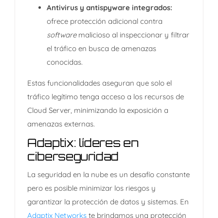
Antivirus y antispyware integrados:
ofrece protección adicional contra
software
malicioso al inspeccionar y filtrar
el tráfico en busca de amenazas
conocidas.​
Estas funcionalidades aseguran que solo el
tráfico legítimo tenga acceso a los recursos de
Cloud Server, minimizando la exposición a
amenazas externas.
Adaptix: líderes en
ciberseguridad
La seguridad en la nube es un desafío constante
pero es posible minimizar los riesgos y
garantizar la protección de datos y sistemas. En
Adaptix Networks
te brindamos una protección