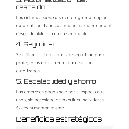
respaldo
Los sistemas
cloud
pueden programar copias
automáticas diarias o semanales, reduciendo el
riesgo de olvidos o errores manuales.
4.
Seguridad
Se utilizan distintas capas de seguridad para
proteger los datos frente a accesos no
autorizados.
5.
Escalabilidad y ahorro
Las empresas pagan solo por el espacio que
usan, sin necesidad de invertir en servidores
físicos ni mantenimiento.
Beneficios estratégicos