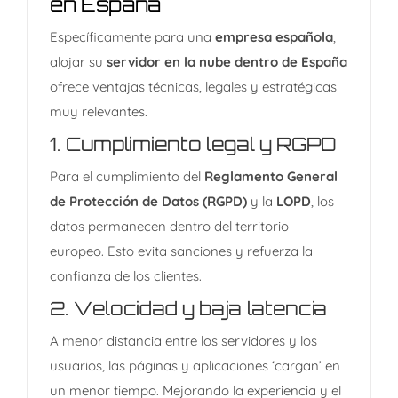
en España
Específicamente para una
empresa española
,
alojar su
servidor en la nube dentro de España
ofrece ventajas técnicas, legales y estratégicas
muy relevantes.
1.
Cumplimiento legal y RGPD
Para el cumplimiento del
Reglamento General
de Protección de Datos (RGPD)
y la
LOPD
, los
datos permanecen dentro del territorio
europeo. Esto evita sanciones y refuerza la
confianza de los clientes.
2.
Velocidad y baja latencia
A menor distancia entre los servidores y los
usuarios, las páginas y aplicaciones ‘cargan’ en
un menor tiempo. Mejorando la experiencia y el