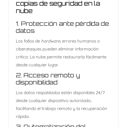
copias de seguridad en la
nube
1.
Protección ante pérdida de
datos
Los fallos de
hardware
, errores humanos o
ciberataques pueden eliminar información
crítica. La nube permite restaurarla fácilmente
desde cualquier lugar.
2.
Acceso remoto y
disponibilidad
Los datos respaldados están disponibles 24/7
desde cualquier dispositivo autorizado,
facilitando el trabajo remoto y la recuperación
rápida.
3.
Automatización del