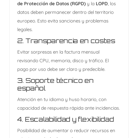
de Protección de Datos (RGPD)
y la
LOPD
, los
datos deben permanecer dentro del territorio
europeo. Esto evita sanciones y problemas
legales.
2. T
ransparencia en costes
Evitar sorpresas en la factura mensual
revisando CPU, memoria, disco y tráfico. El
pago por uso debe ser claro y predecible.
3.
Soporte técnico en
español
Atención en tu idioma y huso horario, con
capacidad de respuesta rápida ante incidencias.
4.
Escalabilidad y flexibilidad
Posibilidad de aumentar o reducir recursos en