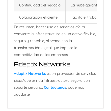
Continuidad del negocio
La nube garantiza dispo
Colaboración eficiente
Facilita el trabajo en 
En resumen, hacer uso de servicios
cloud
convierte la infraestructura en un activo flexible,
seguro y rentable, alineado con la
transformación digital que impulsa la
competitividad de las empresas.
Adaptix Networks
Adaptix Networks
es
un proveedor de servicios
cloud
que brinda infraestructura segura con
soporte cercano.
Contáctanos
, podemos
ayudarte.