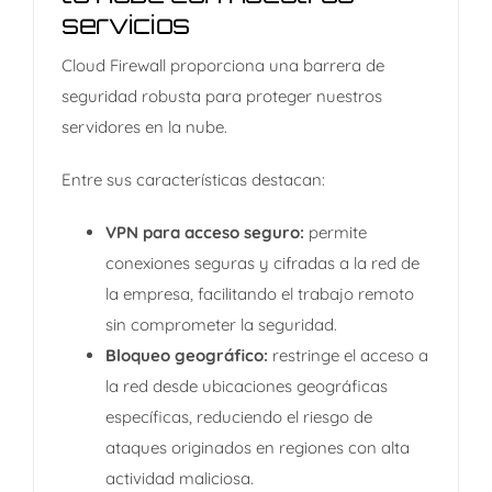
servicios
Cloud Firewall proporciona una barrera de
seguridad robusta para proteger nuestros
servidores en la nube.
Entre sus características destacan:​
VPN para acceso seguro:
permite
conexiones seguras y cifradas a la red de
la empresa, facilitando el trabajo remoto
sin comprometer la seguridad.​
Bloqueo geográfico:
restringe el acceso a
la red desde ubicaciones geográficas
específicas, reduciendo el riesgo de
ataques originados en regiones con alta
actividad maliciosa.​