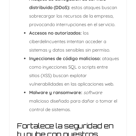
distribuido (DDoS):
estos ataques buscan
sobrecargar los recursos de la empresa,
provocando interrupciones en el servicio.​
Accesos no autorizados:
los
ciberdelincuentes intentan acceder a
sistemas y datos sensibles sin permiso.
Inyecciones de código malicioso:
ataques
como inyecciones SQL o scripts entre
sitios (XSS) buscan explotar
vulnerabilidades en las aplicaciones web.​
Malware y ransomware:
software
malicioso diseñado para dañar o tomar el
control de sistemas.​
Fortalece la seguridad en
tu nube con nuestros