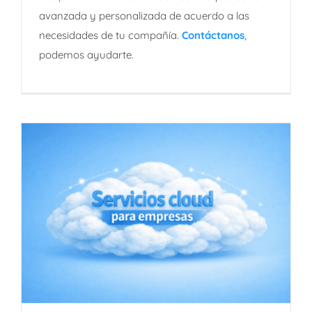
avanzada y personalizada de acuerdo a las
necesidades de tu compañía.
Contáctanos
,
podemos ayudarte.