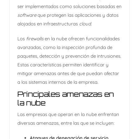
ser implementados como soluciones basadas en
software
que protegen las aplicaciones y datos
alojados en infraestructuras
cloud
.​
Los
firewalls
en la nube ofrecen funcionalidades
avanzadas, como la inspección profunda de
paquetes, detección y prevención de intrusiones.
Estas características permiten identificar y
mitigar amenazas antes de que puedan afectar
a los sistemas internos de la empresa.​
Principales amenazas en
la nube
Las empresas que operan en la nube enfrentan
diversas amenazas, entre las que se incluyen:​
Ataques de denegación de servicio