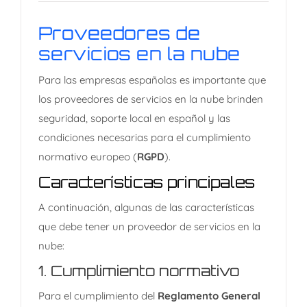
en la nube
Proveedores de
servicios en la nube
Para las empresas españolas es importante que
los proveedores de servicios en la nube brinden
seguridad, soporte local en español y las
condiciones necesarias para el cumplimiento
normativo europeo (
RGPD
).
Características principales
A continuación, algunas de las características
que debe tener un proveedor de servicios en la
nube:
1.
Cumplimiento normativo
Para el cumplimiento del
Reglamento General