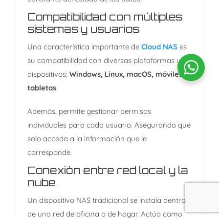
Compatibilidad con múltiples
sistemas y usuarios
Una característica importante de
Cloud NAS
es
su compatibilidad con diversas plataformas y
dispositivos:
Windows, Linux, macOS, móviles y
tabletas
.
Además, permite gestionar permisos
individuales para cada usuario. Asegurando que
solo acceda a la información que le
corresponde.
Conexión entre red local y la
nube
Un dispositivo NAS tradicional se instala dentro
de una red de oficina o de hogar. Actúa como