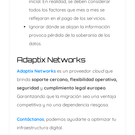
inicial. En realidad, se deben considerar
todos los factores que mes a mes se
reflejaran en el pago de los servicios.
Ignorar dónde se alojan la información
provoca pérdida de la soberanía de los
datos.
Adaptix Networks
Adaptix Networks
es
un proveedor
cloud
que
brinda
soporte cercano, flexibilidad operativa,
seguridad
y
cumplimiento legal europeo
.
Garantizando que la migración sea una ventaja
competitiva y no una dependencia riesgosa.
Contáctanos
, podemos ayudarte a optimizar tu
infraestructura digital.