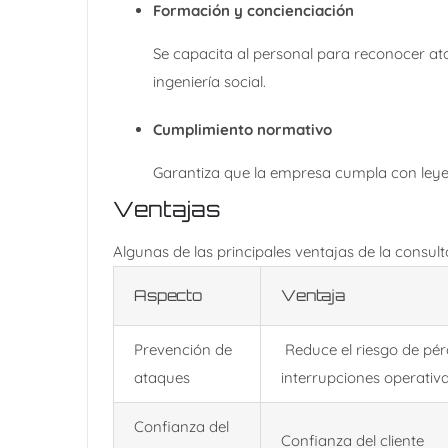
Formación y concienciación
Se capacita al personal para reconocer 
ingeniería social.
Cumplimiento normativo
Garantiza que la empresa cumpla con ley
Ventajas
Algunas de las principales ventajas de la consult
Aspecto
Ventaja
Prevención de
Reduce el riesgo de pér
ataques
interrupciones operativa
Confianza del
Confianza del cliente