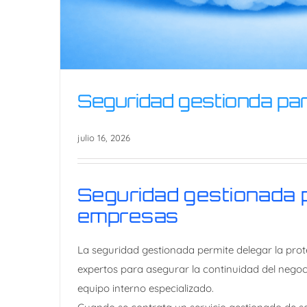
Seguridad gestionda p
julio 16, 2026
Seguridad gestionada 
empresas
Seguridad gestionda pa
La seguridad gestionada permite delegar la prot
expertos para asegurar la continuidad del nego
equipo interno especializado.