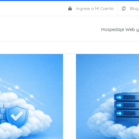
Ingrese a Mi Cuenta
Blog
Hospedaje Web y