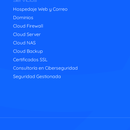
Servicios
Hospedaje Web y Correo
Dominios
Cloud Firewall
Cloud Server
Cloud NAS
Cloud Backup
Certificados SSL
Consultoría en Ciberseguridad
Seguridad Gestionada