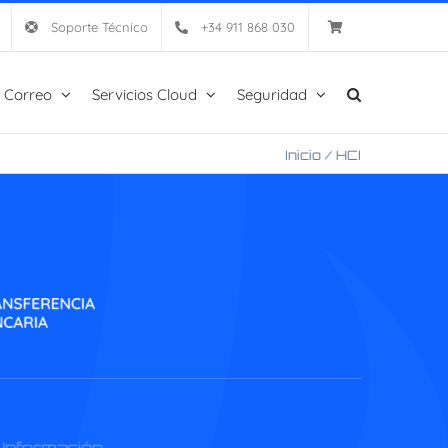
Soporte Técnico
+34 911 868 030
 Correo
Servicios Cloud
Seguridad
Inicio
/
HCI