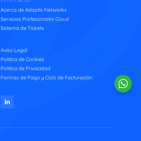
Información
Acerca de Adaptix Networks
Servicios Profesionales Cloud
Sistema de Tickets
Aviso Legal
Política de Cookies
Política de Privacidad
Formas de Pago y Ciclo de Facturación