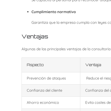
Cumplimiento normativo
Garantiza que la empresa cumpla con leyes c
Ventajas
Algunas de las principales ventajas de la consultoría
Aspecto
Ventaja
Prevención de ataques
Reduce el ries
Confianza del cliente
Confianza del c
Ahorro económico
Evita costes de