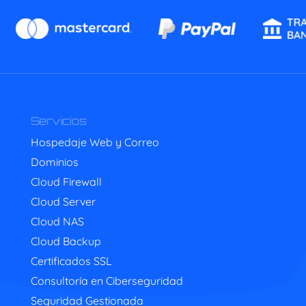
Servicios
Hospedaje Web y Correo
Dominios
Cloud Firewall
Cloud Server
Cloud NAS
Cloud Backup
Certificados SSL
Consultoría en Ciberseguridad
Seguridad Gestionada