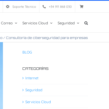
Soporte Técnico
+34 911 868 030
 Correo
Servicios Cloud
Seguridad
io
/
Consultoría de ciberseguridad para empresas
BLOG
CATEGORÍAS
Internet
Seguridad
Servicios Cloud