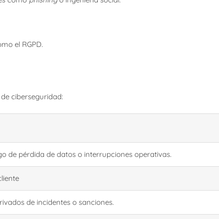
omo el RGPD.
 de ciberseguridad:
go de pérdida de datos o interrupciones operativas.
liente
rivados de incidentes o sanciones.