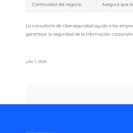
Continuidad del negocio
Asegura que lo
La consultoría de ciberseguridad ayuda a las empresa
garantizar la seguridad de la información corporati
julio 1, 2026