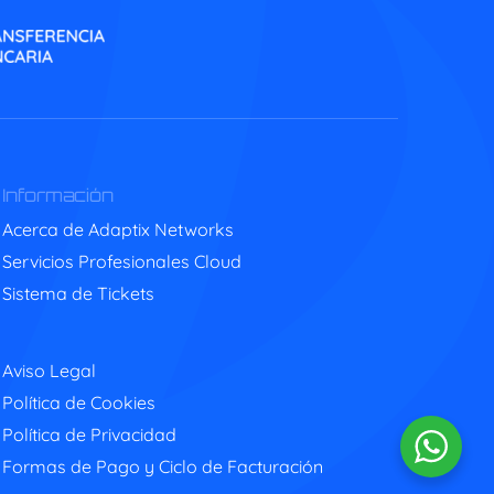
Información
Acerca de Adaptix Networks
Servicios Profesionales Cloud
Sistema de Tickets
Aviso Legal
Política de Cookies
Política de Privacidad
Formas de Pago y Ciclo de Facturación