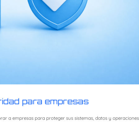
uridad para empresas
rar a empresas para proteger sus sistemas, datos y operaciones