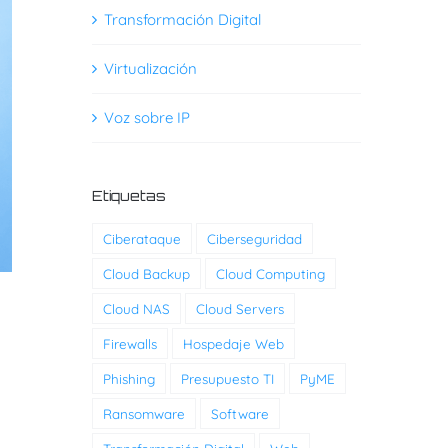
Transformación Digital
Virtualización
Voz sobre IP
Etiquetas
Ciberataque
Ciberseguridad
Cloud Backup
Cloud Computing
Cloud NAS
Cloud Servers
Firewalls
Hospedaje Web
Phishing
Presupuesto TI
PyME
Ransomware
Software