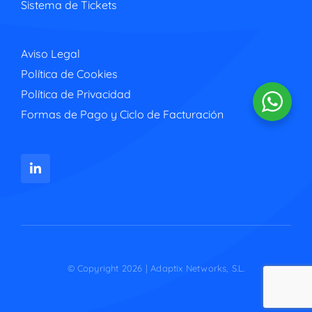
Sistema de Tickets
Aviso Legal
Política de Cookies
Política de Privacidad
Formas de Pago y Ciclo de Facturación
© Copyright 2026 | Adaptix Networks, S.L.