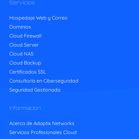
Servicios
Hospedaje Web y Correo
Dominios
Cloud Firewall
Cloud Server
Cloud NAS
Cloud Backup
Certificados SSL
Consultoría en Ciberseguridad
Seguridad Gestionada
Información
Acerca de Adaptix Networks
Servicios Profesionales Cloud