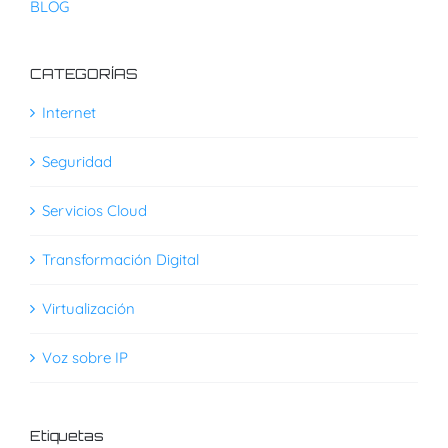
BLOG
CATEGORÍAS
Internet
Seguridad
Servicios Cloud
Transformación Digital
Virtualización
Voz sobre IP
Etiquetas