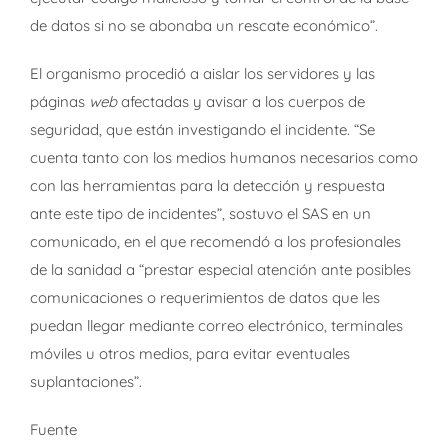
de datos si no se abonaba un rescate económico”.
El organismo procedió a aislar los servidores y las
páginas
web
afectadas y avisar a los cuerpos de
seguridad, que están investigando el incidente. “Se
cuenta tanto con los medios humanos necesarios como
con las herramientas para la detección y respuesta
ante este tipo de incidentes”, sostuvo el SAS en un
comunicado, en el que recomendó a los profesionales
de la sanidad a “prestar especial atención ante posibles
comunicaciones o requerimientos de datos que les
puedan llegar mediante correo electrónico, terminales
móviles u otros medios, para evitar eventuales
suplantaciones”.
Fuente