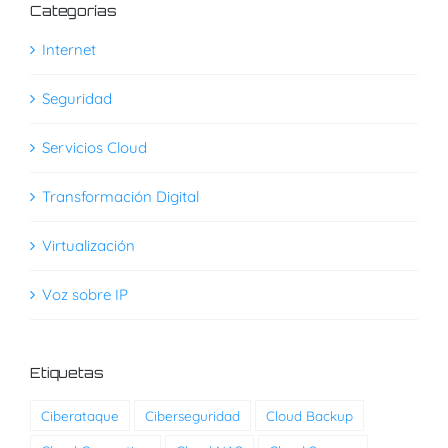
Categorías
Internet
Seguridad
Servicios Cloud
Transformación Digital
Virtualización
Voz sobre IP
Etiquetas
Ciberataque
Ciberseguridad
Cloud Backup