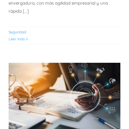
envergadura, con más agilidad empresarial y una
rápida [...]
Seguridad
Leer más