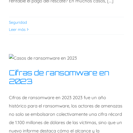
rentable el pago del rescate? En muchos casos, [...]
Seguridad
Leer más
Cifras de ransomware en
Cifras de ransomware en
2023
2023
Cifras de ransomware en 2023 2023 fue un año
histórico para el ransomware, los actores de amenazas
no solo se embolsaron colectivamente una cifra récord
de 1.100 millones de dólares de las víctimas, sino que un
nuevo informe destaca cómo el alcance y la