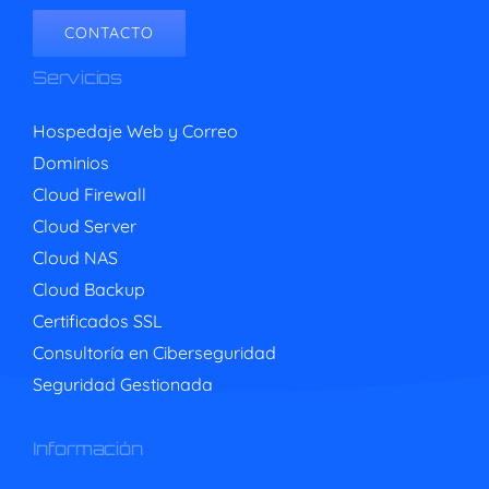
CONTACTO
Servicios
Hospedaje Web y Correo
Dominios
Cloud Firewall
Cloud Server
Cloud NAS
Cloud Backup
Certificados SSL
Consultoría en Ciberseguridad
Seguridad Gestionada
Información