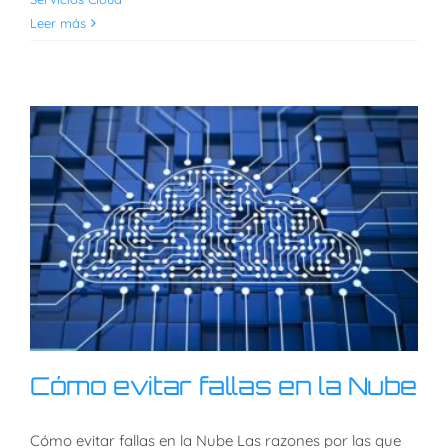
Leer más
Cómo evitar fallas en la Nube
Cómo evitar fallas en la Nube Las razones por las que