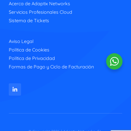
Acerca de Adaptix Networks
Servicios Profesionales Cloud
Sistema de Tickets
Aviso Legal
Política de Cookies
Política de Privacidad
Formas de Pago y Ciclo de Facturación