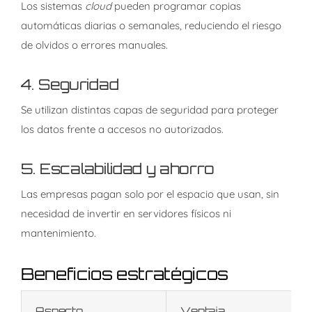
Los sistemas
cloud
pueden programar copias
automáticas diarias o semanales, reduciendo el riesgo
de olvidos o errores manuales.
4.
Seguridad
Se utilizan distintas capas de seguridad para proteger
los datos frente a accesos no autorizados.
5.
Escalabilidad y ahorro
Las empresas pagan solo por el espacio que usan, sin
necesidad de invertir en servidores físicos ni
mantenimiento.
Beneficios estratégicos
Aspecto
Ventaja