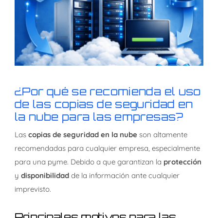
¿Por qué se recomienda el uso
de las copias de seguridad en
la nube para las empresas?
Las
copias de seguridad en la nube
son altamente
recomendadas para cualquier empresa, especialmente
para una pyme. Debido a que garantizan la
protección
y
disponibilidad
de la información ante cualquier
imprevisto.
Principales motivos para las