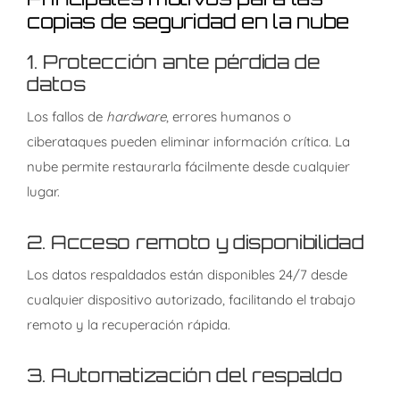
copias de seguridad en la nube
1.
Protección ante pérdida de
datos
Los fallos de
hardware
, errores humanos o
ciberataques pueden eliminar información crítica. La
nube permite restaurarla fácilmente desde cualquier
lugar.
2.
Acceso remoto y disponibilidad
Los datos respaldados están disponibles 24/7 desde
cualquier dispositivo autorizado, facilitando el trabajo
remoto y la recuperación rápida.
3.
Automatización del respaldo