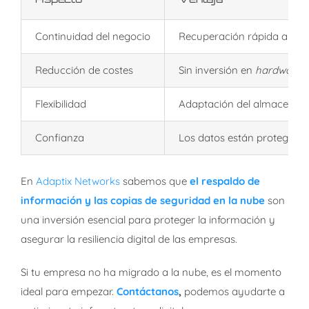
Continuidad del negocio
Recuperación rápida ante i
Reducción de costes
Sin inversión en
hardware
,
Flexibilidad
Adaptación del almacenami
Confianza
Los datos están protegidos 
En
Adaptix Networks
sabemos que
el respaldo de
información y las copias de seguridad en la nube
son
una inversión esencial para proteger la información y
asegurar la resiliencia digital de las empresas.
Si tu empresa no ha migrado a la nube, es el momento
ideal para empezar.
Contáctanos
,
podemos ayudarte a