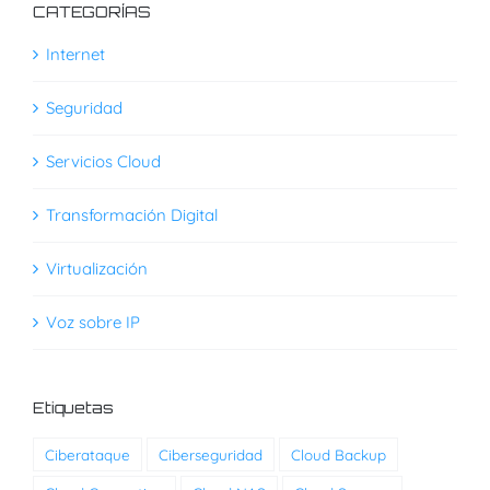
CATEGORÍAS
Internet
Seguridad
Servicios Cloud
Transformación Digital
Virtualización
Voz sobre IP
Etiquetas
Ciberataque
Ciberseguridad
Cloud Backup