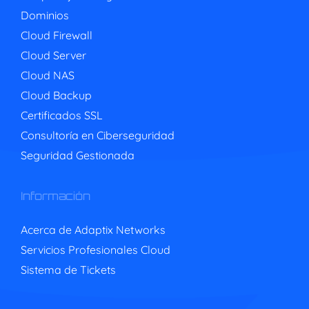
Dominios
Cloud Firewall
Cloud Server
Cloud NAS
Cloud Backup
Certificados SSL
Consultoría en Ciberseguridad
Seguridad Gestionada
Información
Acerca de Adaptix Networks
Servicios Profesionales Cloud
Sistema de Tickets