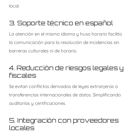
local.
3.
Soporte técnico en español
La atención en el mismo idioma y huso horario facilita
la comunicación para la resolución de incidencias sin
barreras culturales ni de horario.
4.
Reducción de riesgos legales y
fiscales
Se evitan conflictos derivados de leyes extranjeras o
transferencias internacionales de datos. Simplificando
auditorías y certificaciones.
5.
Integración con proveedores
locales