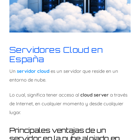
Servidores Cloud en
España
Un
servidor cloud
es un servidor que reside en un
entorno de nube.
Lo cual, s
ignifica tener acceso al
cloud server
a través
de Internet, en cualquier momento y desde cualquier
lugar.
Principales ventajas de un
servidor en la nube alojado en