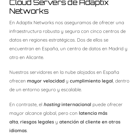
Cloud Servers de Adaptix
Networks
En Adaptix Networks nos aseguramos de ofrecer una
infraestructura robusta y segura con cinco centros de
datos en regiones estratégicas.
Dos de ellos se
encuentran en España, un centro de datos en Madrid y
otro en Alicante.
Nuestros servidores en la nube alojados en España
ofrecen
mayor velocidad
y
cumplimiento legal
, dentro
de un entorno seguro y escalable.
En contraste, el
hosting
internacional
puede ofrecer
mayor alcance global, pero con
latencia más
alta
,
riesgos legales
y
atención al cliente en otros
idiomas
.