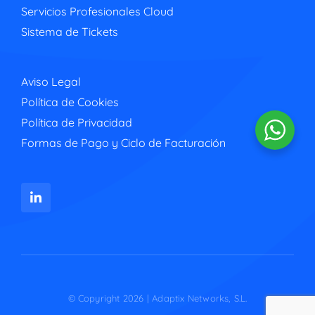
Servicios Profesionales Cloud
Sistema de Tickets
Aviso Legal
Política de Cookies
Política de Privacidad
Formas de Pago y Ciclo de Facturación
© Copyright 2026 | Adaptix Networks, S.L.