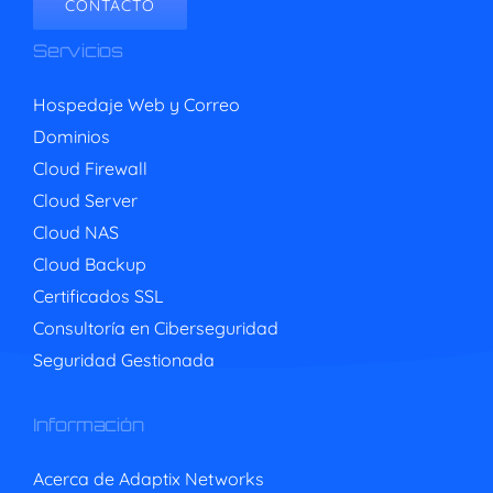
CONTACTO
Servicios
Hospedaje Web y Correo
Dominios
Cloud Firewall
Cloud Server
Cloud NAS
Cloud Backup
Certificados SSL
Consultoría en Ciberseguridad
Seguridad Gestionada
Información
Acerca de Adaptix Networks