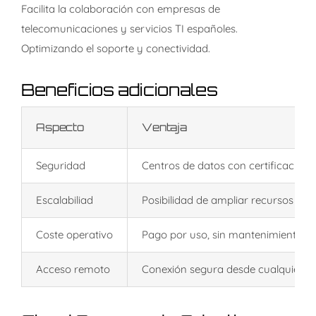
Facilita la colaboración con empresas de
telecomunicaciones y servicios TI españoles.
Optimizando el soporte y conectividad.
Beneficios adicionales
Aspecto
Ventaja
Seguridad
Centros de datos con certificacione
Escalabiliad
Posibilidad de ampliar recursos sin 
Coste operativo
Pago por uso, sin mantenimiento fís
Acceso remoto
Conexión segura desde cualquier lug