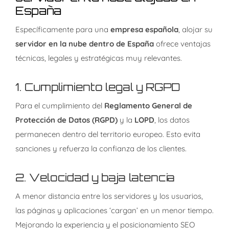
España
Específicamente para una
empresa española
, alojar su
servidor en la nube dentro de España
ofrece ventajas
técnicas, legales y estratégicas muy relevantes.
1.
Cumplimiento legal y RGPD
Para el cumplimiento del
Reglamento General de
Protección de Datos (RGPD)
y la
LOPD
, los datos
permanecen dentro del territorio europeo. Esto evita
sanciones y refuerza la confianza de los clientes.
2.
Velocidad y baja latencia
A menor distancia entre los servidores y los usuarios,
las páginas y aplicaciones ‘cargan’ en un menor tiempo.
Mejorando la experiencia y el posicionamiento SEO