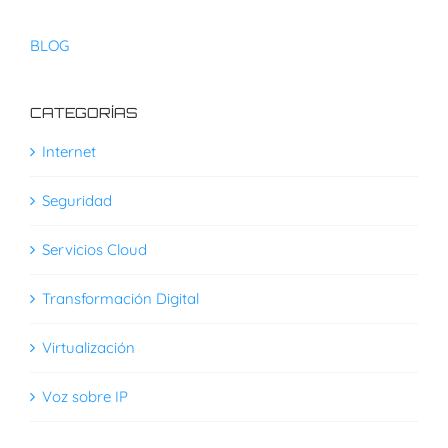
BLOG
CATEGORÍAS
Internet
Seguridad
Servicios Cloud
Transformación Digital
Virtualización
Voz sobre IP