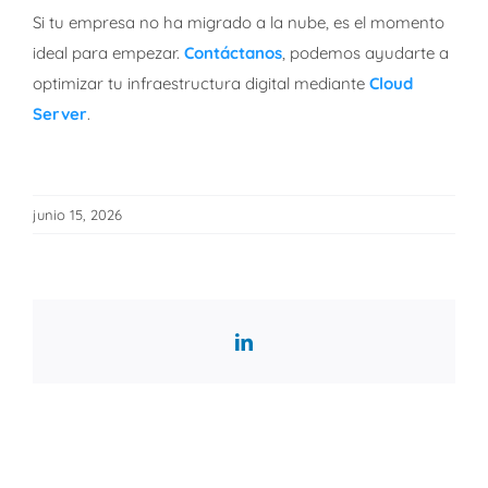
Si tu empresa no ha migrado a la nube, es el momento
ideal para empezar.
Contáctanos
, podemos ayudarte a
optimizar tu infraestructura digital mediante
Cloud
Server
.
junio 15, 2026
LinkedIn