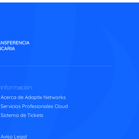
Información
Acerca de Adaptix Networks
Servicios Profesionales Cloud
Sistema de Tickets
Aviso Legal