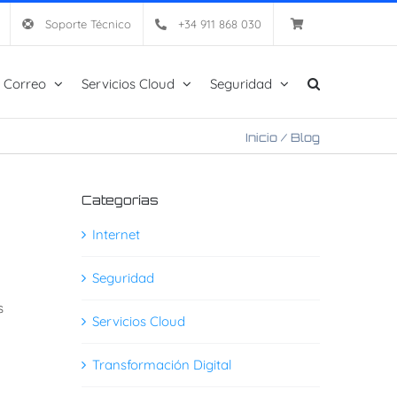
Soporte Técnico
+34 911 868 030
 Correo
Servicios Cloud
Seguridad
Inicio
/
Blog
Categorías
Internet
Seguridad
s
Servicios Cloud
Transformación Digital