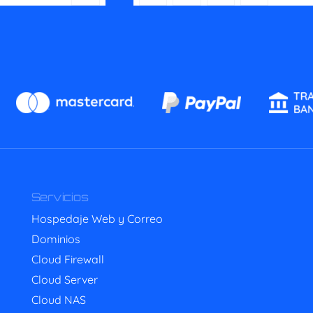
Servicios
Hospedaje Web y Correo
Dominios
Cloud Firewall
Cloud Server
Cloud NAS