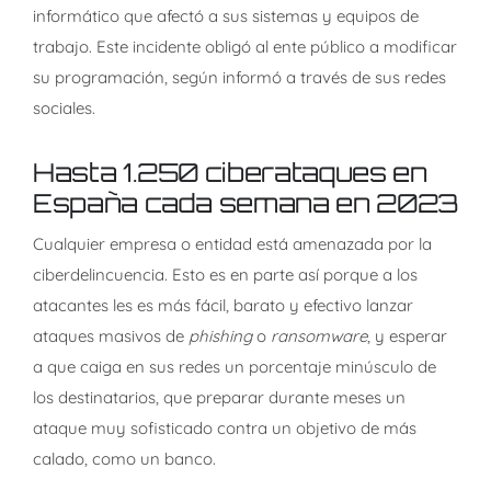
informático que afectó a sus sistemas y equipos de
trabajo. Este incidente obligó al ente público a modificar
su programación, según informó a través de sus redes
sociales.
Hasta 1.250 ciberataques en
España cada semana en 2023
Cualquier empresa o entidad está amenazada por la
ciberdelincuencia. Esto es en parte así porque a los
atacantes les es más fácil, barato y efectivo lanzar
ataques masivos de
phishing
o
ransomware
, y esperar
a que caiga en sus redes un porcentaje minúsculo de
los destinatarios, que preparar durante meses un
ataque muy sofisticado contra un objetivo de más
calado, como un banco.