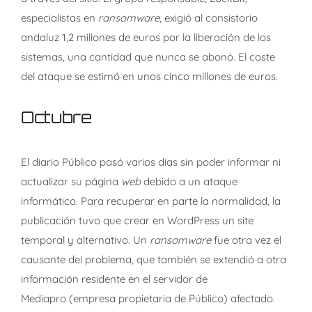
especialistas en
ransomware
, exigió al consistorio
andaluz 1,2 millones de euros por la liberación de los
sistemas, una cantidad que nunca se abonó. El coste
del ataque se estimó en unos cinco millones de euros.
Octubre
El diario Público pasó varios días sin poder informar ni
actualizar su página
web
debido a un ataque
informático. Para recuperar en parte la normalidad, la
publicación tuvo que crear en WordPress un site
temporal y alternativo. Un
ransomware
fue otra vez el
causante del problema, que también se extendió a otra
información residente en el servidor de
Mediapro (empresa propietaria de Público) afectado.