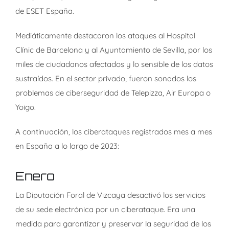
de ESET España.
Mediáticamente destacaron los ataques al Hospital
Clínic de Barcelona y al Ayuntamiento de Sevilla, por los
miles de ciudadanos afectados y lo sensible de los datos
sustraídos. En el sector privado, fueron sonados los
problemas de ciberseguridad de Telepizza, Air Europa o
Yoigo.
A continuación, los ciberataques registrados mes a mes
en España a lo largo de 2023:
Enero
La Diputación Foral de Vizcaya desactivó los servicios
de su sede electrónica por un ciberataque. Era una
medida para garantizar y preservar la seguridad de los