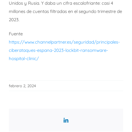
Unidos y Rusia. Y daba un cifra escalofriante: casi 4
millones de cuentas filtradas en el segundo trimestre de
2023.
Fuente
https://www.channelpartner.es/seguridad/principales-
ciberataques-espana-2023-lockbit-ransomware-
hospital-clinic/
febrero 2, 2024
LinkedIn