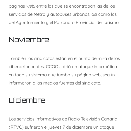
páginas
web
, entre las que se encontraban las de los
servicios de Metro y autobuses urbanos, así como las
del Ayuntamiento y el Patronato Provincial de Turismo.
Noviembre
También los sindicatos están en el punto de mira de los
ciberdelincuentes. CCOO sufrió un ataque informático
en todo su sistema que tumbó su página web, según
informaron a los medios fuentes del sindicato.
Diciembre
Los servicios informativos de Radio Televisión Canaria
(RTVC) sufrieron el jueves 7 de diciembre un ataque