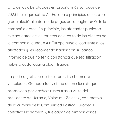
Uno de los ciberataques en España más sonados de
2023 fue el que sufrió Air Europa a principios de octubre
y que afectó al entorno de pagos de la página
web
de la
compañía aérea. En principio, los atacantes pudieron
extraer datos de las tarjetas de crédito de los clientes de
la compañía, aunque Air Europa puso al corriente a los
afectados y les recomendó hablar con su banco,
informó de que no tenía constancia que esa filtración
hubiera dado lugar a algún fraude.
La política y el ciberdelito están estrechamente
vinculados. Granada fue víctima de un ciberataque
promovido por
hackers
rusos tras la visita del
presidente de Ucrania, Volodímir Zelenski, con motivo
de la cumbre de la Comunidad Política Europea. El
colectivo NoName057, fue capaz de tumbar varias