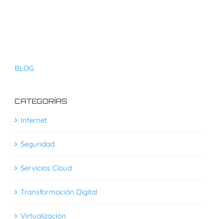
BLOG
CATEGORÍAS
Internet
Seguridad
Servicios Cloud
Transformación Digital
Virtualización