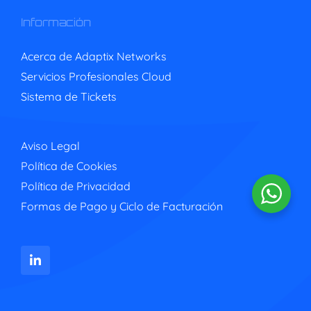
Información
Acerca de Adaptix Networks
Servicios Profesionales Cloud
Sistema de Tickets
Aviso Legal
Política de Cookies
Política de Privacidad
Formas de Pago y Ciclo de Facturación