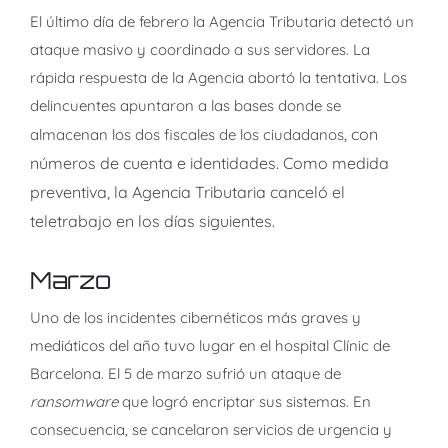
El último día de febrero la Agencia Tributaria detectó un
ataque masivo y coordinado a sus servidores. La
rápida respuesta de la Agencia abortó la tentativa. Los
delincuentes apuntaron a las bases donde se
, con
almacenan los dos fiscales de los ciudadanos
números de cuenta e identidades. Como medida
preventiva, la Agencia Tributaria canceló el
teletrabajo en los días siguientes.
Marzo
Uno de los incidentes cibernéticos más graves y
mediáticos del año tuvo lugar en el hospital Clínic de
Barcelona. El 5 de marzo sufrió un ataque de
ransomware
que logró encriptar sus sistemas. En
consecuencia, se cancelaron servicios de urgencia y