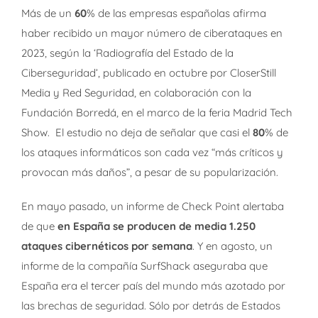
Más de un
60
% de las empresas españolas afirma
haber recibido un mayor número de ciberataques en
2023, según la ‘Radiografía del Estado de la
Ciberseguridad’, publicado en octubre por CloserStill
Media y Red Seguridad, en colaboración con la
Fundación Borredá, en el marco de la feria Madrid Tech
Show. El estudio no deja de señalar que casi el
80
% de
los ataques informáticos son cada vez “más críticos y
provocan más daños”, a pesar de su popularización.
En mayo pasado, un informe de Check Point alertaba
de que
en España se producen de media 1.250
ataques cibernéticos por semana
. Y en agosto, un
informe de la compañía SurfShack aseguraba que
España era el tercer país del mundo más azotado por
las brechas de seguridad. Sólo por detrás de Estados