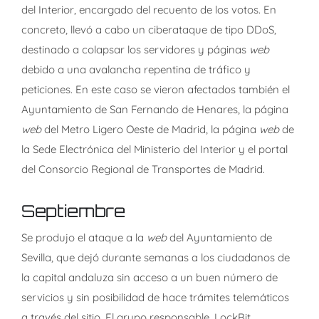
del Interior, encargado del recuento de los votos. En
concreto, llevó a cabo un ciberataque de tipo DDoS,
destinado a colapsar los servidores y páginas
web
debido a una avalancha repentina de tráfico y
peticiones. En este caso se vieron afectados también el
Ayuntamiento de San Fernando de Henares, la página
web
del Metro Ligero Oeste de Madrid, la página
web
de
la Sede Electrónica del Ministerio del Interior y el portal
del Consorcio Regional de Transportes de Madrid.
Septiembre
Se produjo el ataque a la
web
del Ayuntamiento de
Sevilla, que dejó durante semanas a los ciudadanos de
la capital andaluza sin acceso a un buen número de
servicios y sin posibilidad de hace trámites telemáticos
a través del sitio. El grupo responsable, LockBit,