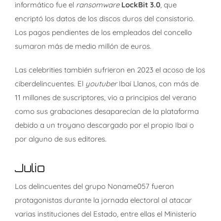
informático fue el
ransomware
LockBit 3.0
, que
encriptó los datos de los discos duros del consistorio.
Los pagos pendientes de los empleados del concello
sumaron más de medio millón de euros.
Las celebrities también sufrieron en 2023 el acoso de los
ciberdelincuentes. El
youtuber
Ibai Llanos, con más de
11 millones de suscriptores, vio a principios del verano
como sus grabaciones desaparecían de la plataforma
debido a un troyano descargado por el propio Ibai o
por alguno de sus editores.
Julio
Los delincuentes del grupo Noname057 fueron
protagonistas durante la jornada electoral al atacar
varias instituciones del Estado, entre ellas el Ministerio