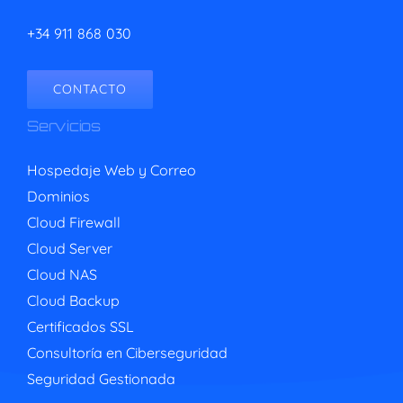
+34 911 868 030
CONTACTO
Servicios
Hospedaje Web y Correo
Dominios
Cloud Firewall
Cloud Server
Cloud NAS
Cloud Backup
Certificados SSL
Consultoría en Ciberseguridad
Seguridad Gestionada