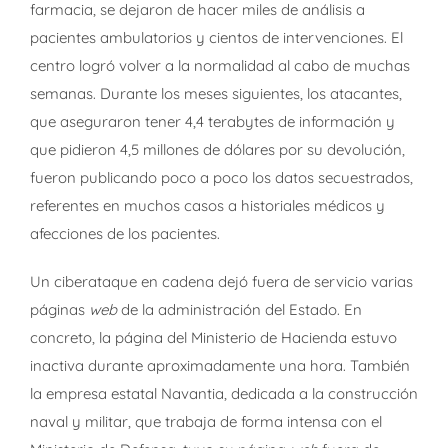
farmacia, se dejaron de hacer miles de análisis a
pacientes ambulatorios y cientos de intervenciones. El
centro logró volver a la normalidad al cabo de muchas
semanas. Durante los meses siguientes, los atacantes,
que aseguraron tener 4,4 terabytes de información y
que pidieron 4,5 millones de dólares por su devolución,
fueron publicando poco a poco los datos secuestrados,
referentes en muchos casos a historiales médicos y
afecciones de los pacientes.
Un ciberataque en cadena dejó fuera de servicio varias
páginas
web
de la administración del Estado. En
concreto, la página del Ministerio de Hacienda estuvo
inactiva durante aproximadamente una hora. También
la empresa estatal Navantia, dedicada a la construcción
naval y militar, que trabaja de forma intensa con el