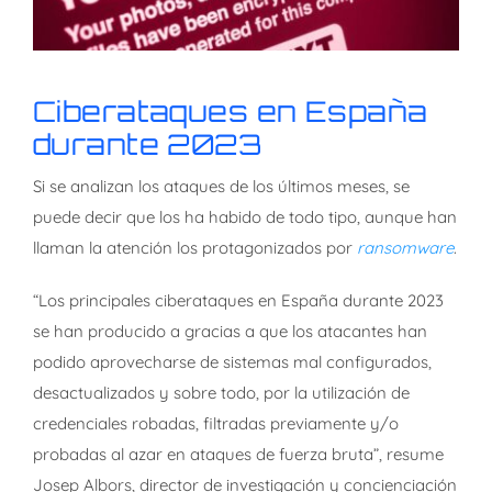
Ciberataques en España
durante 2023
Si se analizan los ataques de los últimos meses, se
puede decir que los ha habido de todo tipo, aunque han
llaman la atención los protagonizados por
ransomware
.
“Los principales ciberataques en España durante 2023
se han producido a gracias a que los atacantes han
podido aprovecharse de sistemas mal configurados,
desactualizados y sobre todo, por la utilización de
credenciales robadas, filtradas previamente y/o
probadas al azar en ataques de fuerza bruta”, resume
Josep Albors, director de investigación y concienciación