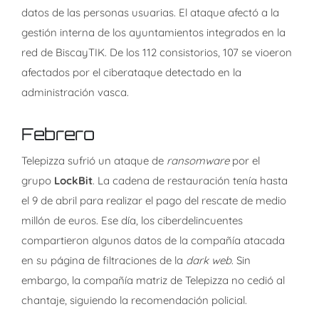
datos de las personas usuarias. El ataque afectó a la
gestión interna de los ayuntamientos integrados en la
red de BiscayTIK. De los 112 consistorios, 107 se vioeron
afectados por el ciberataque detectado en la
administración vasca.
Febrero
Telepizza sufrió un ataque de
ransomware
por el
grupo
LockBit
. La cadena de restauración tenía hasta
el 9 de abril para realizar el pago del rescate de medio
millón de euros. Ese día, los ciberdelincuentes
compartieron algunos datos de la compañía atacada
en su página de filtraciones de la
dark web
. Sin
embargo, la compañía matriz de Telepizza no cedió al
chantaje, siguiendo la recomendación policial.