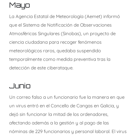
Mayo
La Agencia Estatal de Meteorología (Aemet) informó
que el Sistema de Notificación de Observaciones
Atmosféricas Singulares (Sinobas), un proyecto de
ciencia ciudadana para recoger fenómenos
meteorológicos raros, quedaba suspendido
temporalmente como medida preventiva tras la
detección de este ciberataque.
Junio
Un correo falso a un funcionario fue la manera en que
un virus entró en el Concello de Cangas en Galicia, y
dejó sin funcionar la mitad de los ordenadores,
afectando además a la gestión y al pago de las
nóminas de 229 funcionarios y personal laboral. El virus